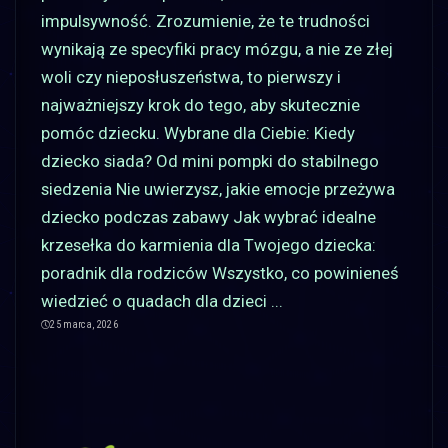
impulsywność. Zrozumienie, że te trudności
wynikają ze specyfiki pracy mózgu, a nie ze złej
woli czy nieposłuszeństwa, to pierwszy i
najważniejszy krok do tego, aby skutecznie
pomóc dziecku. Wybrane dla Ciebie: Kiedy
dziecko siada? Od mini pompki do stabilnego
siedzenia Nie uwierzysz, jakie emocje przeżywa
dziecko podczas zabawy Jak wybrać idealne
krzesełka do karmienia dla Twojego dziecka:
poradnik dla rodziców Wszystko, co powinieneś
wiedzieć o quadach dla dzieci
...
25 marca, 2026