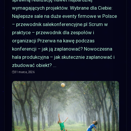
wymagających projektów. Wybrane dla Ciebie:
Najlepsze sale na duże eventy firmowe w Polsce
– przewodnik salekonferencyjne.pl Scrum w
praktyce – przewodnik dla zespołów i
organizacji Przerwa na kawę podczas
konferencji – jak ją zaplanować? Nowoczesna
hala produkcyjna – jak skutecznie zaplanować i
zbudować obiekt?
...
31 marca, 2026