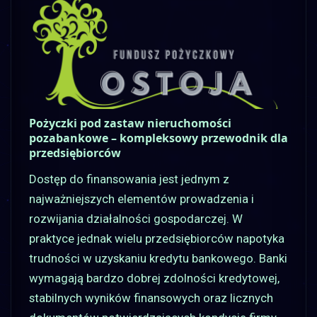
Pożyczki pod zastaw nieruchomości
pozabankowe – kompleksowy przewodnik dla
przedsiębiorców
Dostęp do finansowania jest jednym z
najważniejszych elementów prowadzenia i
rozwijania działalności gospodarczej. W
praktyce jednak wielu przedsiębiorców napotyka
trudności w uzyskaniu kredytu bankowego. Banki
wymagają bardzo dobrej zdolności kredytowej,
stabilnych wyników finansowych oraz licznych