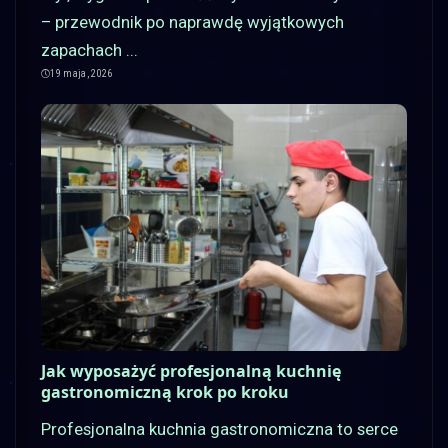
– przewodnik po naprawdę wyjątkowych
zapachach
...
19 maja, 2026
Jak wyposażyć profesjonalną kuchnię
gastronomiczną krok po kroku
Profesjonalna kuchnia gastronomiczna to serce