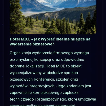
Hotel MICE – jak wybrać idealne miejsce na
wydarzenie biznesowe?
Organizacja wydarzenia firmowego wymaga
przemyślanej koncepcji oraz odpowiednio
dobranej lokalizacji. Hotel MICE to obiekt
wyspecjalizowany w obsłudze spotkań
biznesowych, konferencji, szkoleń oraz
wyjazdów integracyjnych. Jego zadaniem jest
zapewnienie kompleksowego zaplecza
technicznego i organizacyjnego, które umożliwia
sprawną realizację nawet najbardziej