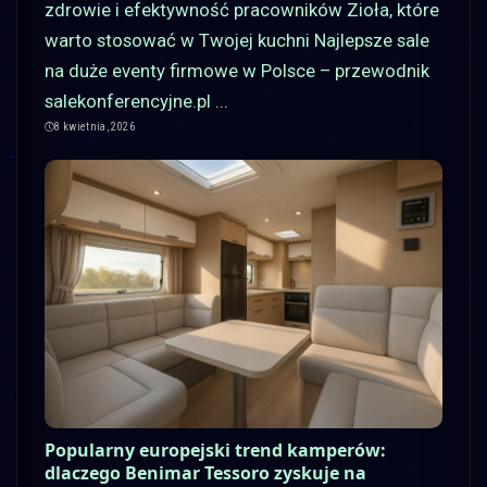
zdrowie i efektywność pracowników Zioła, które
warto stosować w Twojej kuchni Najlepsze sale
na duże eventy firmowe w Polsce – przewodnik
salekonferencyjne.pl
...
8 kwietnia, 2026
Popularny europejski trend kamperów:
dlaczego Benimar Tessoro zyskuje na