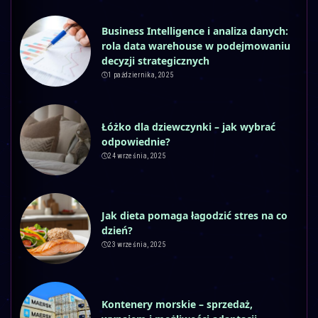
Business Intelligence i analiza danych:
rola data warehouse w podejmowaniu
decyzji strategicznych
1 października, 2025
Łóżko dla dziewczynki – jak wybrać
odpowiednie?
24 września, 2025
Jak dieta pomaga łagodzić stres na co
dzień?
23 września, 2025
Kontenery morskie – sprzedaż,