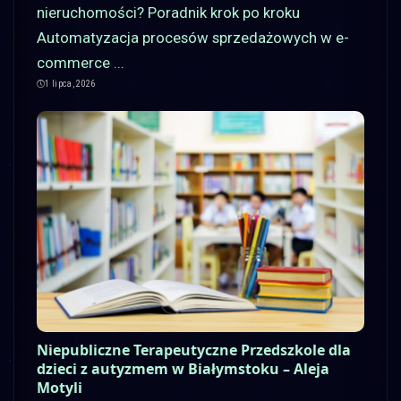
nieruchomości? Poradnik krok po kroku
Automatyzacja procesów sprzedażowych w e-
commerce
...
1 lipca, 2026
Niepubliczne Terapeutyczne Przedszkole dla
dzieci z autyzmem w Białymstoku – Aleja
Motyli