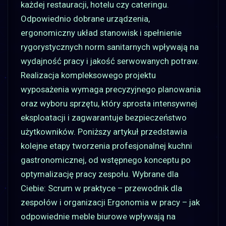
każdej restauracji, hotelu czy cateringu.
Odpowiednio dobrane urządzenia,
ergonomiczny układ stanowisk i spełnienie
rygorystycznych norm sanitarnych wpływają na
wydajność pracy i jakość serwowanych potraw.
Realizacja kompleksowego projektu
wyposażenia wymaga precyzyjnego planowania
oraz wyboru sprzętu, który sprosta intensywnej
eksploatacji i zagwarantuje bezpieczeństwo
użytkowników. Poniższy artykuł przedstawia
kolejne etapy tworzenia profesjonalnej kuchni
gastronomicznej, od wstępnego konceptu po
optymalizację pracy zespołu. Wybrane dla
Ciebie: Scrum w praktyce – przewodnik dla
zespołów i organizacji Ergonomia w pracy – jak
odpowiednie meble biurowe wpływają na