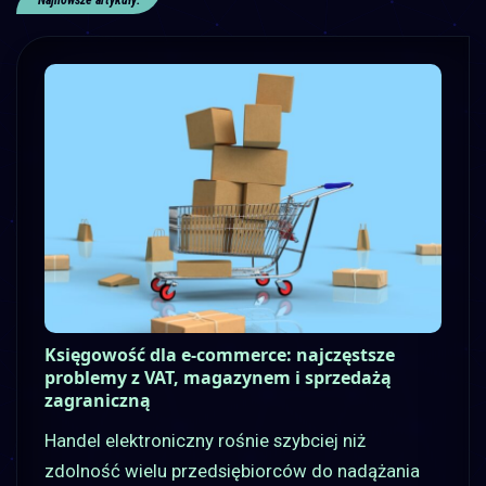
Najnowsze artykuły:
Księgowość dla e-commerce: najczęstsze
problemy z VAT, magazynem i sprzedażą
zagraniczną
Handel elektroniczny rośnie szybciej niż
zdolność wielu przedsiębiorców do nadążania