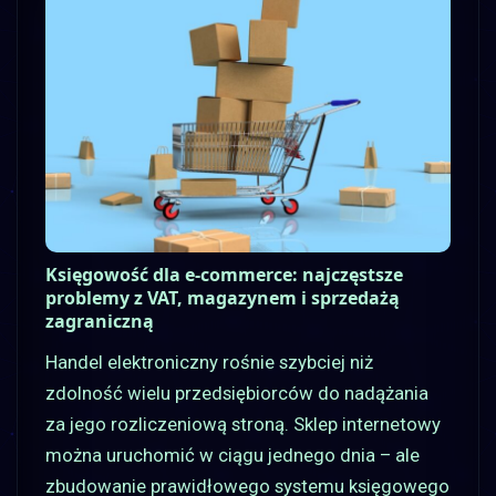
Księgowość dla e-commerce: najczęstsze
problemy z VAT, magazynem i sprzedażą
zagraniczną
Handel elektroniczny rośnie szybciej niż
zdolność wielu przedsiębiorców do nadążania
za jego rozliczeniową stroną. Sklep internetowy
można uruchomić w ciągu jednego dnia – ale
zbudowanie prawidłowego systemu księgowego