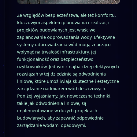
Ze względów bezpieczeństwa, ale też komfortu,
kluczowym aspektem planowania i realizacji
projektów budowlanych jest właściwe
zaplanowanie odprowadzania wody. Efektywne
systemy odprowadzania wód mogą znacząco
wpłynąć na trwałość infrastruktury, jej
funkcjonalność oraz bezpieczeństwo
użytkowników. Jednym z najbardziej efektywnych
rozwiązań w tej dziedzinie są odwodnienia
liniowe, które umożliwiają skuteczne i estetyczne
zarządzanie nadmiarem wód deszczowych.
Poniżej wyjaśniamy, jak nowoczesne techniki,
takie jak odwodnienia liniowe, są
implementowane w dużych projektach
budowlanych, aby zapewnić odpowiednie
zarządzanie wodami opadowymi.