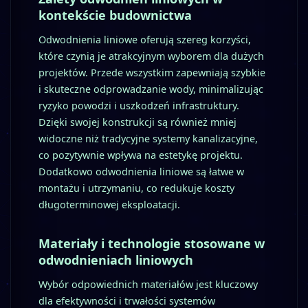
kontekście budownictwa
Odwodnienia liniowe oferują szereg korzyści,
które czynią je atrakcyjnym wyborem dla dużych
projektów. Przede wszystkim zapewniają szybkie
i skuteczne odprowadzanie wody, minimalizując
ryzyko powodzi i uszkodzeń infrastruktury.
Dzięki swojej konstrukcji są również mniej
widoczne niż tradycyjne systemy kanalizacyjne,
co pozytywnie wpływa na estetykę projektu.
Dodatkowo odwodnienia liniowe są łatwe w
montażu i utrzymaniu, co redukuje koszty
długoterminowej eksploatacji.
Materiały i technologie stosowane w
odwodnieniach liniowych
Wybór odpowiednich materiałów jest kluczowy
dla efektywności i trwałości systemów