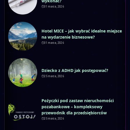
wykonać?
31 marca, 2026
Hotel MICE – jak wybrać idealne miejsce
na wydarzenie biznesowe?
31 marca, 2026
Dziecko z ADHD jak postępować?
25 marca, 2026
Pożyczki pod zastaw nieruchomości
pozabankowe – kompleksowy
przewodnik dla przedsiębiorców
25 marca, 2026