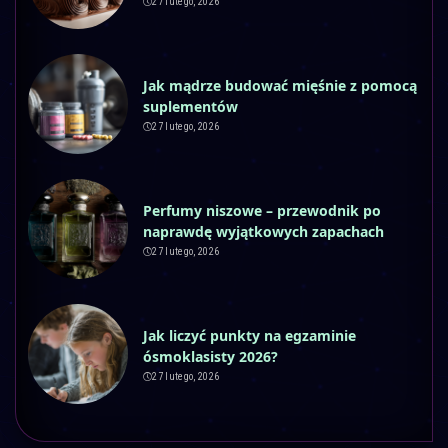
27 lutego, 2026
Jak mądrze budować mięśnie z pomocą
suplementów
27 lutego, 2026
Perfumy niszowe – przewodnik po
naprawdę wyjątkowych zapachach
27 lutego, 2026
Jak liczyć punkty na egzaminie
ósmoklasisty 2026?
27 lutego, 2026