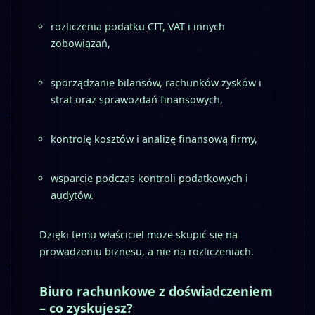
rozliczenia podatku CIT, VAT i innych
zobowiązań,
sporządzanie bilansów, rachunków zysków i
strat oraz sprawozdań finansowych,
kontrolę kosztów i analizę finansową firmy,
wsparcie podczas kontroli podatkowych i
audytów.
Dzięki temu właściciel może skupić się na
prowadzeniu biznesu, a nie na rozliczeniach.
Biuro rachunkowe z doświadczeniem
– co zyskujesz?