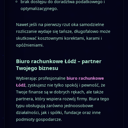
brak dostępu do doradztwa podatkowego i
optymalizacyjnego.
Nawet jeśli na pierwszy rzut oka samodzielne
rozliczanie wydaje się tańsze, długofalowo może
skutkować kosztownymi korektami, karami i
opóźnieniami.
Biuro rachunkowe Łódź – partner
Twojego biznesu
Wybierając profesjonalne
biuro rachunkowe
Łódź
, zyskujesz nie tylko spokój i pewność, że
Twoje finanse są w dobrych rękach, ale także
partnera, który wspiera rozwój firmy. Biura tego
typu obsługują zarówno jednoosobowe
działalności, jak i spółki, fundacje oraz inne
podmioty gospodarcze.