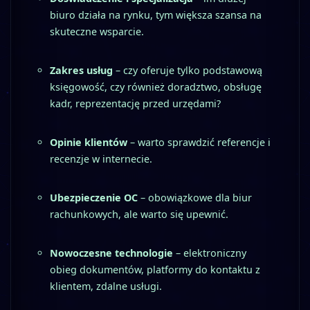
biuro działa na rynku, tym większa szansa na
skuteczne wsparcie.
Zakres usług
– czy oferuje tylko podstawową
księgowość, czy również doradztwo, obsługę
kadr, reprezentację przed urzędami?
Opinie klientów
– warto sprawdzić referencje i
recenzje w internecie.
Ubezpieczenie OC
– obowiązkowe dla biur
rachunkowych, ale warto się upewnić.
Nowoczesne technologie
– elektroniczny
obieg dokumentów, platformy do kontaktu z
klientem, zdalne usługi.