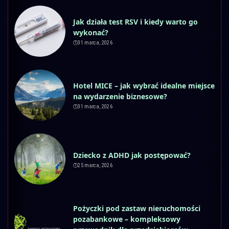
Jak działa test RSV i kiedy warto go
wykonać?
31 marca, 2026
Hotel MICE – jak wybrać idealne miejsce
na wydarzenie biznesowe?
31 marca, 2026
Dziecko z ADHD jak postępować?
25 marca, 2026
Pożyczki pod zastaw nieruchomości
pozabankowe – kompleksowy