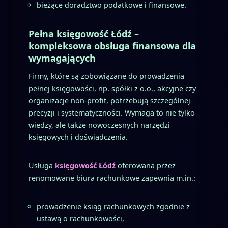
bieżące doradztwo podatkowe i finansowe.
Pełna księgowość Łódź –
kompleksowa obsługa finansowa dla
wymagających
Firmy, które są zobowiązane do prowadzenia
pełnej księgowości, np. spółki z o.o., akcyjne czy
organizacje non-profit, potrzebują szczególnej
precyzji i systematyczności. Wymaga to nie tylko
wiedzy, ale także nowoczesnych narzędzi
księgowych i doświadczenia.
Usługa
księgowość Łódź
oferowana przez
renomowane biura rachunkowe zapewnia m.in.:
prowadzenie ksiąg rachunkowych zgodnie z
ustawą o rachunkowości,