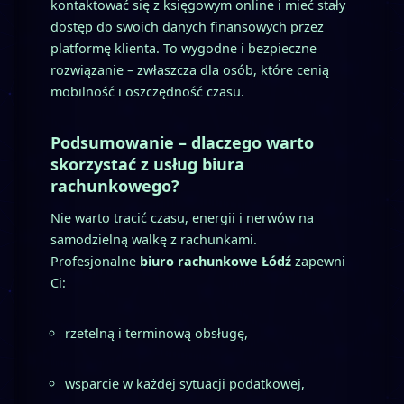
kontaktować się z księgowym online i mieć stały
dostęp do swoich danych finansowych przez
platformę klienta. To wygodne i bezpieczne
rozwiązanie – zwłaszcza dla osób, które cenią
mobilność i oszczędność czasu.
Podsumowanie – dlaczego warto
skorzystać z usług biura
rachunkowego?
Nie warto tracić czasu, energii i nerwów na
samodzielną walkę z rachunkami.
Profesjonalne
biuro rachunkowe Łódź
zapewni
Ci:
rzetelną i terminową obsługę,
wsparcie w każdej sytuacji podatkowej,