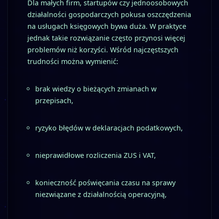
Dla małych firm, startupów czy jednoosobowych
działalności gospodarczych pokusa oszczędzenia
na usługach księgowych bywa duża. W praktyce
jednak takie rozwiązanie często przynosi więcej
problemów niż korzyści. Wśród najczęstszych
trudności można wymienić:
brak wiedzy o bieżących zmianach w
przepisach,
ryzyko błędów w deklaracjach podatkowych,
nieprawidłowe rozliczenia ZUS i VAT,
konieczność poświęcania czasu na sprawy
niezwiązane z działalnością operacyjną,