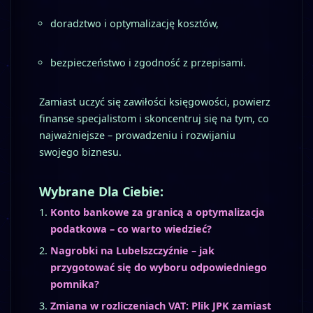
doradztwo i optymalizację kosztów,
bezpieczeństwo i zgodność z przepisami.
Zamiast uczyć się zawiłości księgowości, powierz
finanse specjalistom i skoncentruj się na tym, co
najważniejsze – prowadzeniu i rozwijaniu
swojego biznesu.
Wybrane Dla Ciebie:
Konto bankowe za granicą a optymalizacja
podatkowa – co warto wiedzieć?
Nagrobki na Lubelszczyźnie – jak
przygotować się do wyboru odpowiedniego
pomnika?
Zmiana w rozliczeniach VAT: Plik JPK zamiast