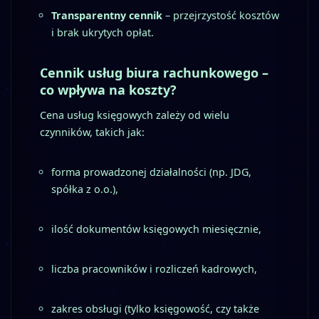
Transparentny cennik
– przejrzystość kosztów
i brak ukrytych opłat.
Cennik usług biura rachunkowego –
co wpływa na koszty?
Cena usług księgowych zależy od wielu
czynników, takich jak:
forma prowadzonej działalności (np. JDG,
spółka z o.o.),
ilość dokumentów księgowych miesięcznie,
liczba pracowników i rozliczeń kadrowych,
zakres obsługi (tylko księgowość, czy także