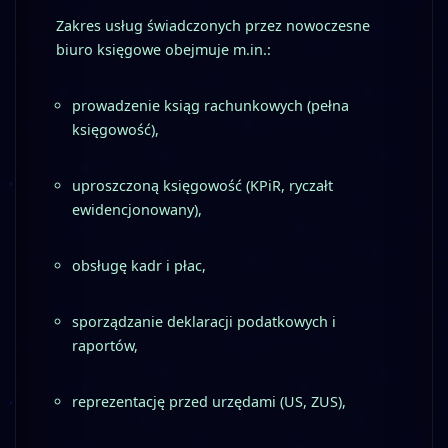
Zakres usług świadczonych przez nowoczesne
biuro księgowe obejmuje m.in.:
prowadzenie ksiąg rachunkowych (pełna
księgowość),
uproszczoną księgowość (KPiR, ryczałt
ewidencjonowany),
obsługę kadr i płac,
sporządzanie deklaracji podatkowych i
raportów,
reprezentację przed urzędami (US, ZUS),