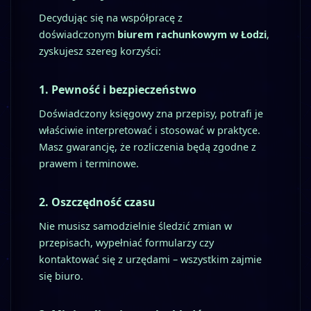
Decydując się na współpracę z
doświadczonym
biurem rachunkowym w Łodzi
,
zyskujesz szereg korzyści:
1.
Pewność i bezpieczeństwo
Doświadczony księgowy zna przepisy, potrafi je
właściwie interpretować i stosować w praktyce.
Masz gwarancję, że rozliczenia będą zgodne z
prawem i terminowe.
2.
Oszczędność czasu
Nie musisz samodzielnie śledzić zmian w
przepisach, wypełniać formularzy czy
kontaktować się z urzędami – wszystkim zajmie
się biuro.