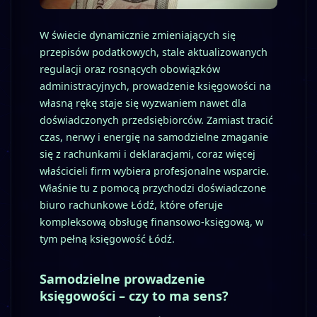
W świecie dynamicznie zmieniających się
przepisów podatkowych, stale aktualizowanych
regulacji oraz rosnących obowiązków
administracyjnych, prowadzenie księgowości na
własną rękę staje się wyzwaniem nawet dla
doświadczonych przedsiębiorców. Zamiast tracić
czas, nerwy i energię na samodzielne zmaganie
się z rachunkami i deklaracjami, coraz więcej
właścicieli firm wybiera profesjonalne wsparcie.
Właśnie tu z pomocą przychodzi doświadczone
biuro rachunkowe Łódź, które oferuje
kompleksową obsługę finansowo-księgową, w
tym pełną księgowość Łódź.
Samodzielne prowadzenie
księgowości – czy to ma sens?