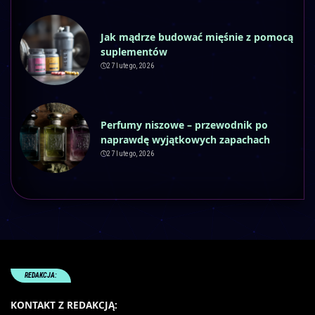
Jak mądrze budować mięśnie z pomocą
suplementów
27 lutego, 2026
Perfumy niszowe – przewodnik po
naprawdę wyjątkowych zapachach
27 lutego, 2026
REDAKCJA:
KONTAKT Z REDAKCJĄ: