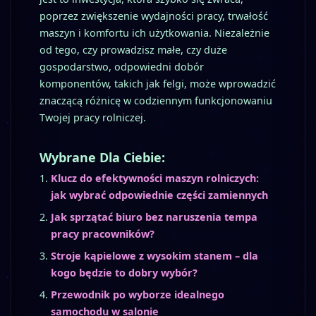
poprzez zwiększenie wydajności pracy, trwałość
maszyn i komfortu ich użytkowania. Niezależnie
od tego, czy prowadzisz małe, czy duże
gospodarstwo, odpowiedni dobór
komponentów, takich jak felgi, może wprowadzić
znaczącą różnicę w codziennym funkcjonowaniu
Twojej pracy rolniczej.
Wybrane Dla Ciebie:
Klucz do efektywności maszyn rolniczych:
jak wybrać odpowiednie części zamiennych
Jak sprzątać biuro bez naruszenia tempa
pracy pracowników?
Stroje kąpielowe z wysokim stanem – dla
kogo będzie to dobry wybór?
Przewodnik po wyborze idealnego
samochodu w salonie