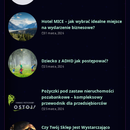
Hotel MICE – jak wybrać idealne miejsce
na wydarzenie biznesowe?
31 marca, 2026
Dziecko z ADHD jak postępować?
25 marca, 2026
Pożyczki pod zastaw nieruchomości
pozabankowe – kompleksowy
przewodnik dla przedsiębiorców
25 marca, 2026
Czy Twój Sklep Jest Wystarczająco