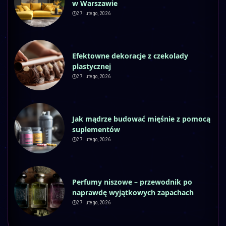
w Warszawie
27 lutego, 2026
Efektowne dekoracje z czekolady
plastycznej
27 lutego, 2026
Jak mądrze budować mięśnie z pomocą
suplementów
27 lutego, 2026
Perfumy niszowe – przewodnik po
naprawdę wyjątkowych zapachach
27 lutego, 2026