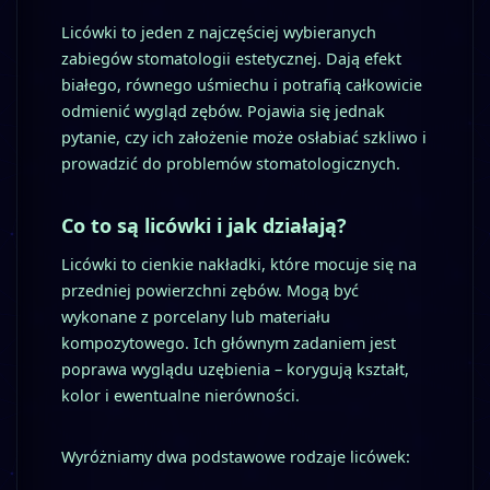
Licówki to jeden z najczęściej wybieranych
zabiegów stomatologii estetycznej. Dają efekt
białego, równego uśmiechu i potrafią całkowicie
odmienić wygląd zębów. Pojawia się jednak
pytanie, czy ich założenie może osłabiać szkliwo i
prowadzić do problemów stomatologicznych.
Co to są licówki i jak działają?
Licówki to cienkie nakładki, które mocuje się na
przedniej powierzchni zębów. Mogą być
wykonane z porcelany lub materiału
kompozytowego. Ich głównym zadaniem jest
poprawa wyglądu uzębienia – korygują kształt,
kolor i ewentualne nierówności.
Wyróżniamy dwa podstawowe rodzaje licówek: