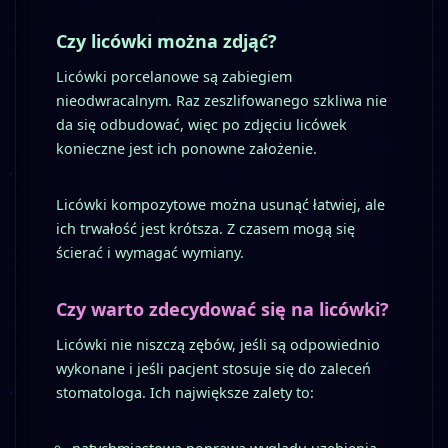
Czy licówki można zdjąć?
Licówki porcelanowe są zabiegiem
nieodwracalnym. Raz zeszlifowanego szkliwa nie
da się odbudować, więc po zdjęciu licówek
konieczne jest ich ponowne założenie.
Licówki kompozytowe można usunąć łatwiej, ale
ich trwałość jest krótsza. Z czasem mogą się
ścierać i wymagać wymiany.
Czy warto zdecydować się na licówki?
Licówki nie niszczą zębów, jeśli są odpowiednio
wykonane i jeśli pacjent stosuje się do zaleceń
stomatologa. Ich największe zalety to: