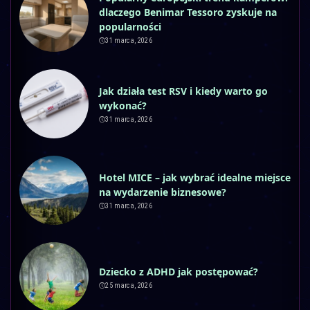
dlaczego Benimar Tessoro zyskuje na
popularności
31 marca, 2026
Jak działa test RSV i kiedy warto go
wykonać?
31 marca, 2026
Hotel MICE – jak wybrać idealne miejsce
na wydarzenie biznesowe?
31 marca, 2026
Dziecko z ADHD jak postępować?
25 marca, 2026