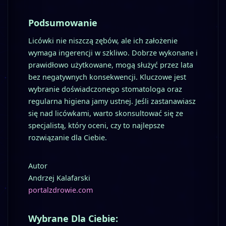
Podsumowanie
Licówki nie niszczą zębów, ale ich założenie
wymaga ingerencji w szkliwo. Dobrze wykonane i
prawidłowo użytkowane, mogą służyć przez lata
bez negatywnych konsekwencji. Kluczowe jest
wybranie doświadczonego stomatologa oraz
regularna higiena jamy ustnej. Jeśli zastanawiasz
się nad licówkami, warto skonsultować się ze
specjalistą, który oceni, czy to najlepsze
rozwiązanie dla Ciebie.
Autor
Andrzej Kalafarski
portalzdrowie.com
Wybrane Dla Ciebie: