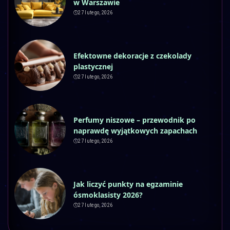
w Warszawie
27 lutego, 2026
Efektowne dekoracje z czekolady
plastycznej
27 lutego, 2026
Perfumy niszowe – przewodnik po
naprawdę wyjątkowych zapachach
27 lutego, 2026
Jak liczyć punkty na egzaminie
ósmoklasisty 2026?
27 lutego, 2026