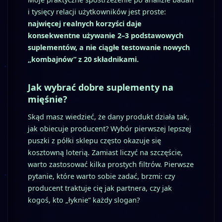
i tysięcy relacji użytkowników jest proste:
najwięcej realnych korzyści daje
konsekwentne używanie 2–3 podstawowych
suplementów, a nie ciągłe testowanie nowych
„kombajnów” z 20 składnikami.
Jak wybrać dobre suplementy na
mięśnie?
Skąd masz wiedzieć, że dany produkt działa tak,
jak obiecuje producent? Wybór pierwszej lepszej
puszki z półki sklepu często okazuje się
kosztowną loterią. Zamiast liczyć na szczęście,
warto zastosować kilka prostych filtrów. Pierwsze
pytanie, które warto sobie zadać, brzmi: czy
producent traktuje cię jak partnera, czy jak
kogoś, kto „łyknie” każdy slogan?