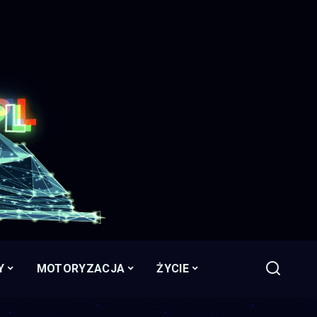
Y
MOTORYZACJA
ŻYCIE