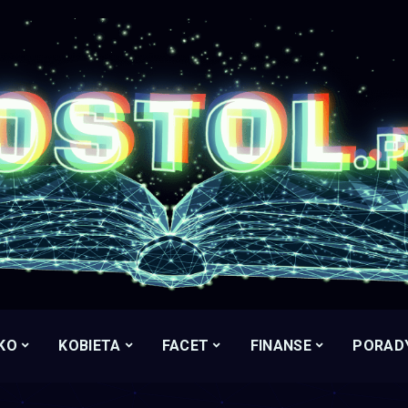
KO
KOBIETA
FACET
FINANSE
PORAD