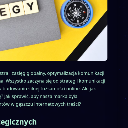
stra i zasięg globalny, optymalizacja komunikacji
a. Wszystko zaczyna się od strategii komunikacji
budowaniu silnej tożsamości online. Ale jak
? Jak sprawić, aby nasza marka była
tów w gąszczu internetowych treści?
tegicznych