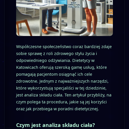
Współczesne społeczeństwo coraz bardziej zdaje
sobie sprawę z roli zdrowego stylu życia i
odpowiedniego odżywiania. Dietetycy w
Katowicach oferują szeroką gamę usług, które
pomagają pacjentom osiągnąć ich cele
zdrowotne. Jednym z najważniejszych narzędzi,
które wykorzystują specjaliści w tej dziedzinie,
jest analiza składu ciała. Ten artykuł przybliży, na
czym polega ta procedura, jakie są jej korzyści
oraz jak przebiega w poradni dietetycznej.
Czym jest analiza składu ciała?