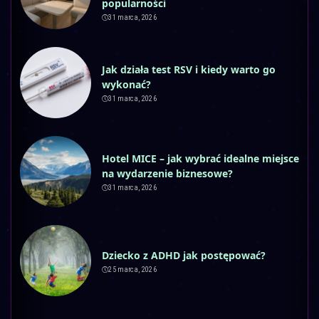
popularności
31 marca, 2026
Jak działa test RSV i kiedy warto go
wykonać?
31 marca, 2026
Hotel MICE – jak wybrać idealne miejsce
na wydarzenie biznesowe?
31 marca, 2026
Dziecko z ADHD jak postępować?
25 marca, 2026