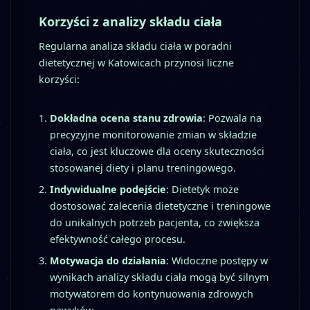
Korzyści z analizy składu ciała
Regularna analiza składu ciała w poradni
dietetycznej w Katowicach przynosi liczne
korzyści:
Dokładna ocena stanu zdrowia
: Pozwala na
precyzyjne monitorowanie zmian w składzie
ciała, co jest kluczowe dla oceny skuteczności
stosowanej diety i planu treningowego.
Indywidualne podejście
: Dietetyk może
dostosować zalecenia dietetyczne i treningowe
do unikalnych potrzeb pacjenta, co zwiększa
efektywność całego procesu.
Motywacja do działania
: Widoczne postępy w
wynikach analizy składu ciała mogą być silnym
motywatorem do kontynuowania zdrowych