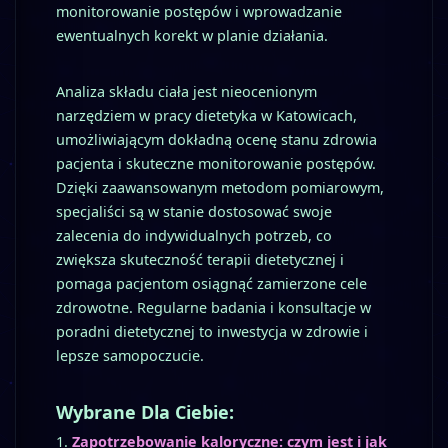
monitorowanie postępów i wprowadzanie
ewentualnych korekt w planie działania.
Analiza składu ciała jest nieocenionym
narzędziem w pracy dietetyka w Katowicach,
umożliwiającym dokładną ocenę stanu zdrowia
pacjenta i skuteczne monitorowanie postępów.
Dzięki zaawansowanym metodom pomiarowym,
specjaliści są w stanie dostosować swoje
zalecenia do indywidualnych potrzeb, co
zwiększa skuteczność terapii dietetycznej i
pomaga pacjentom osiągnąć zamierzone cele
zdrowotne. Regularne badania i konsultacje w
poradni dietetycznej to inwestycja w zdrowie i
lepsze samopoczucie.
Wybrane Dla Ciebie:
Zapotrzebowanie kaloryczne: czym jest i jak