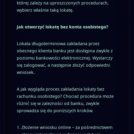
której zależy na uproszczonych procedurach,
wybierz właśnie taką lokatę.
Jak otworzyć lokatę bez konta osobistego?
Lokata długoterminowa zakładana przez
obecnego klienta banku jest dostępna zwykle z
poziomu bankowości elektronicznej. Wystarczy
się zalogować, a następnie złożyć odpowiedni
wniosek.
A jak wygląda proces zakładania lokaty bez
rachunku osobistego? Chociaż procedura może
różnić się w zależności od banku, zwykle
sprowadza się do poniższych kroków.
Złożenie wniosku online – za pośrednictwem