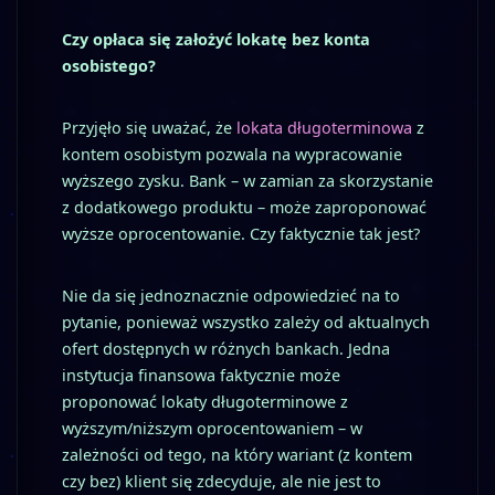
Czy opłaca się założyć lokatę bez konta
osobistego?
Przyjęło się uważać, że
lokata długoterminowa
z
kontem osobistym pozwala na wypracowanie
wyższego zysku. Bank – w zamian za skorzystanie
z dodatkowego produktu – może zaproponować
wyższe oprocentowanie. Czy faktycznie tak jest?
Nie da się jednoznacznie odpowiedzieć na to
pytanie, ponieważ wszystko zależy od aktualnych
ofert dostępnych w różnych bankach. Jedna
instytucja finansowa faktycznie może
proponować lokaty długoterminowe z
wyższym/niższym oprocentowaniem – w
zależności od tego, na który wariant (z kontem
czy bez) klient się zdecyduje, ale nie jest to