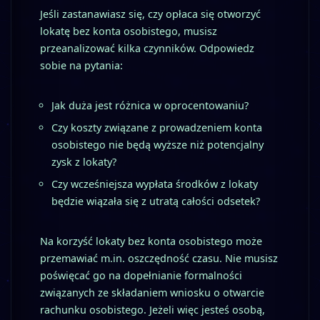
Jeśli zastanawiasz się, czy opłaca się otworzyć
lokatę bez konta osobistego, musisz
przeanalizować kilka czynników. Odpowiedz
sobie na pytania:
Jak duża jest różnica w oprocentowaniu?
Czy koszty związane z prowadzeniem konta
osobistego nie będą wyższe niż potencjalny
zysk z lokaty?
Czy wcześniejsza wypłata środków z lokaty
będzie wiązała się z utratą całości odsetek?
Na korzyść lokaty bez konta osobistego może
przemawiać m.in. oszczędność czasu. Nie musisz
poświęcać go na dopełnianie formalności
związanych ze składaniem wniosku o otwarcie
rachunku osobistego. Jeżeli więc jesteś osobą,