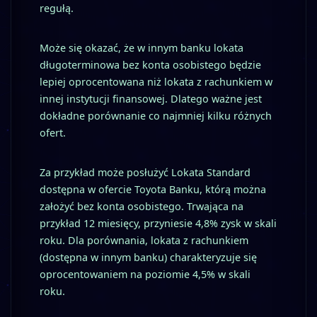
regułą.
Może się okazać, że w innym banku lokata
długoterminowa bez konta osobistego będzie
lepiej oprocentowana niż lokata z rachunkiem w
innej instytucji finansowej. Dlatego ważne jest
dokładne porównanie co najmniej kilku różnych
ofert.
Za przykład może posłużyć Lokata Standard
dostępna w ofercie Toyota Banku, którą można
założyć bez konta osobistego. Trwająca na
przykład 12 miesięcy, przyniesie 4,8% zysk w skali
roku. Dla porównania, lokata z rachunkiem
(dostępna w innym banku) charakteryzuje się
oprocentowaniem na poziomie 4,5% w skali
roku.